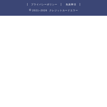
プライバシーポリシー
免責事項
2021–2026 クレジットカードエラー