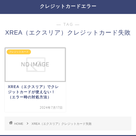
クレジットカードエラー
― TAG ―
XREA（エクスリア）クレジットカード失敗
クレジットカード
XREA（エクスリア）でクレ
ジットカードが使えない！
（エラー時の対処方法）
2024年7月17日
HOME
XREA（エクスリア）クレジットカード失敗