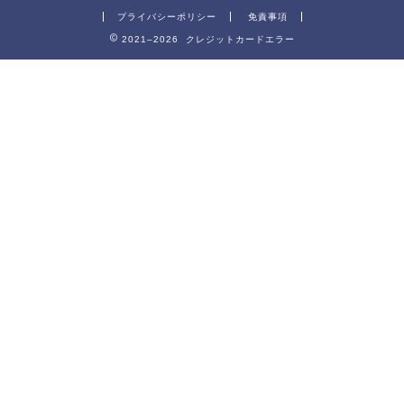
プライバシーポリシー
免責事項
2021–2026 クレジットカードエラー