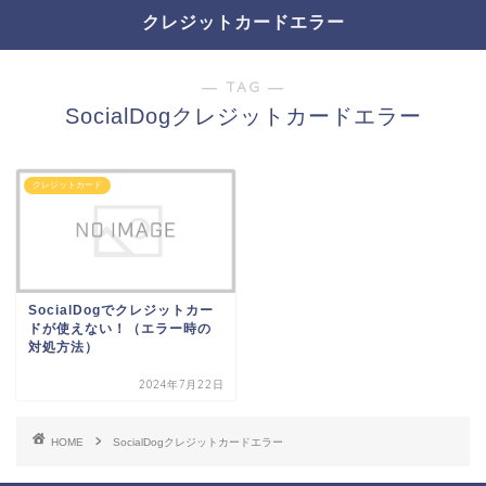
クレジットカードエラー
― TAG ―
SocialDogクレジットカードエラー
クレジットカード
SocialDogでクレジットカー
ドが使えない！（エラー時の
対処方法）
2024年7月22日
HOME
SocialDogクレジットカードエラー