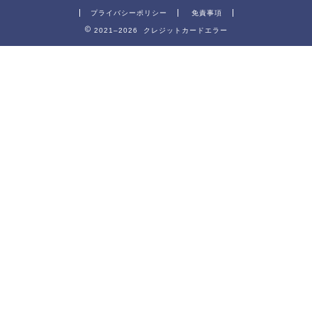
プライバシーポリシー
免責事項
2021–2026 クレジットカードエラー