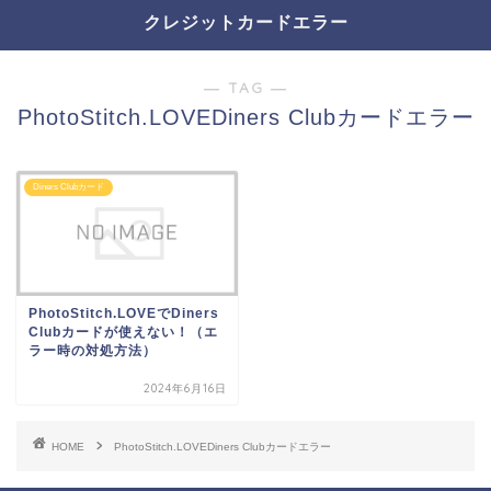
クレジットカードエラー
― TAG ―
PhotoStitch.LOVEDiners Clubカードエラー
Diners Clubカード
PhotoStitch.LOVEでDiners
Clubカードが使えない！（エ
ラー時の対処方法）
2024年6月16日
HOME
PhotoStitch.LOVEDiners Clubカードエラー