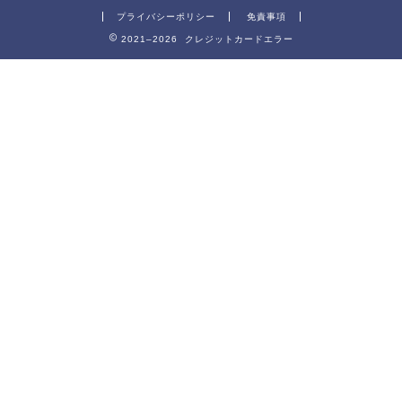
プライバシーポリシー
免責事項
2021–2026 クレジットカードエラー