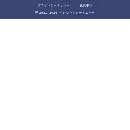
プライバシーポリシー
免責事項
2021–2026 クレジットカードエラー