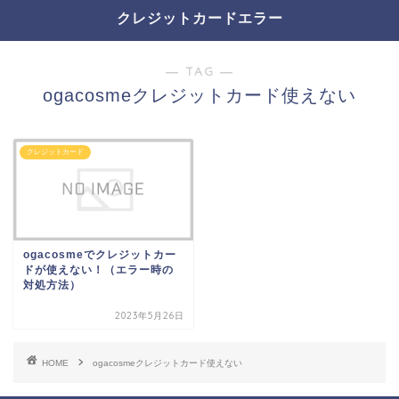
クレジットカードエラー
― TAG ―
ogacosmeクレジットカード使えない
クレジットカード
ogacosmeでクレジットカー
ドが使えない！（エラー時の
対処方法）
2023年5月26日
HOME
ogacosmeクレジットカード使えない