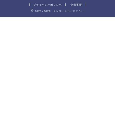
プライバシーポリシー
免責事項
2021–2026 クレジットカードエラー