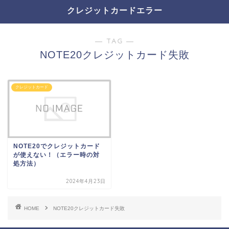
クレジットカードエラー
― TAG ―
NOTE20クレジットカード失敗
クレジットカード
NOTE20でクレジットカード
が使えない！（エラー時の対
処方法）
2024年4月23日
HOME
NOTE20クレジットカード失敗