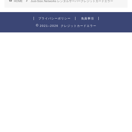
HOME
Just-Size.Networks レンタルサーバークレジットカードエラー
プライバシーポリシー
免責事項
2021–2026 クレジットカードエラー