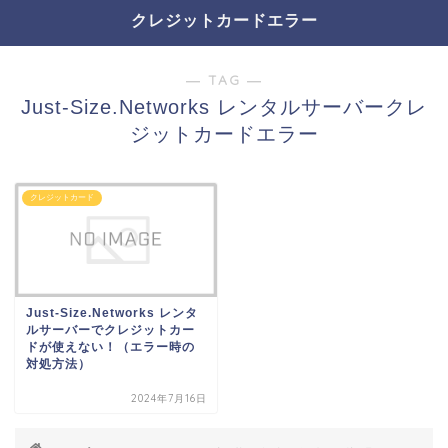
クレジットカードエラー
― TAG ―
Just-Size.Networks レンタルサーバークレ
ジットカードエラー
クレジットカード
Just-Size.Networks レンタ
ルサーバーでクレジットカー
ドが使えない！（エラー時の
対処方法）
2024年7月16日