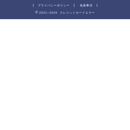
プライバシーポリシー
免責事項
2021–2026 クレジットカードエラー