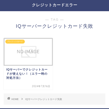
クレジットカードエラー
― TAG ―
IQサーバークレジットカード失敗
クレジットカード
IQサーバーでクレジットカー
ドが使えない！（エラー時の
対処方法）
2024年7月16日
HOME
IQサーバークレジットカード失敗