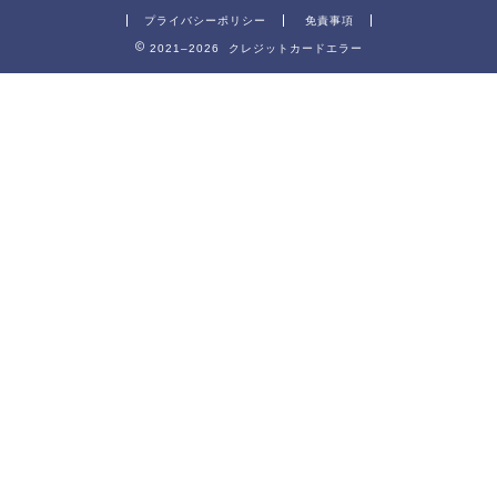
プライバシーポリシー
免責事項
2021–2026 クレジットカードエラー