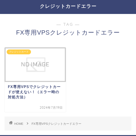
クレジットカードエラー
― TAG ―
FX専用VPSクレジットカードエラー
クレジットカード
FX専用VPSでクレジットカー
ドが使えない！（エラー時の
対処方法）
2024年7月19日
HOME
FX専用VPSクレジットカードエラー