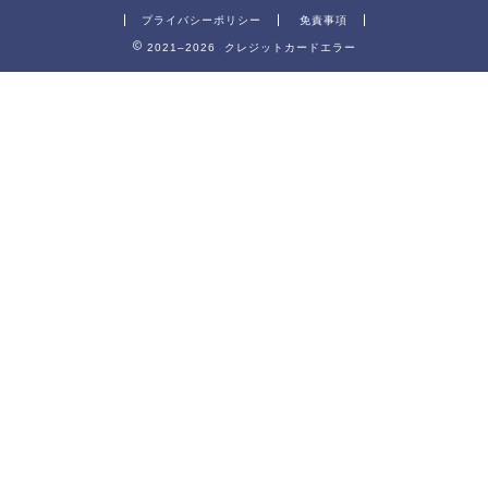
プライバシーポリシー
免責事項
2021–2026 クレジットカードエラー