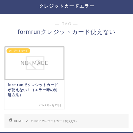
クレジットカードエラー
― TAG ―
formrunクレジットカード使えない
クレジットカード
formrunでクレジットカード
が使えない！（エラー時の対
処方法）
2024年7月15日
HOME
formrunクレジットカード使えない