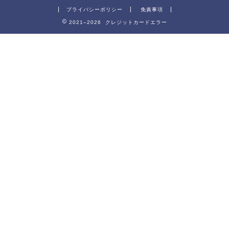
プライバシーポリシー
免責事項
2021–2026 クレジットカードエラー