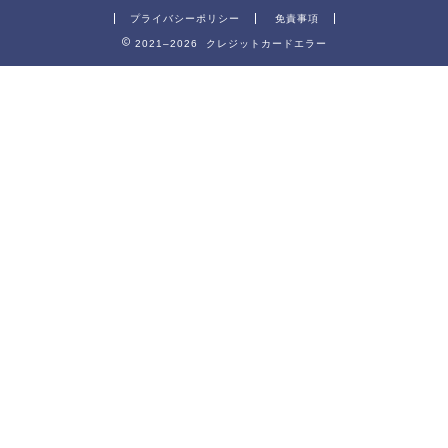
プライバシーポリシー
免責事項
2021–2026 クレジットカードエラー