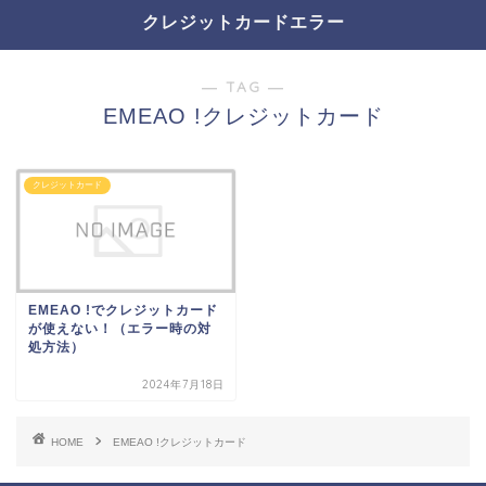
クレジットカードエラー
― TAG ―
EMEAO !クレジットカード
クレジットカード
EMEAO !でクレジットカード
が使えない！（エラー時の対
処方法）
2024年7月18日
HOME
EMEAO !クレジットカード