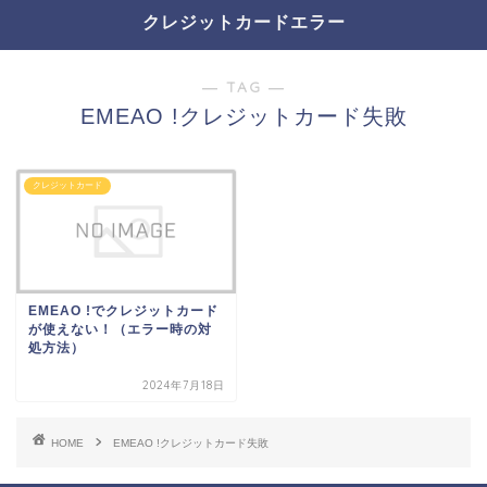
クレジットカードエラー
― TAG ―
EMEAO !クレジットカード失敗
クレジットカード
EMEAO !でクレジットカード
が使えない！（エラー時の対
処方法）
2024年7月18日
HOME
EMEAO !クレジットカード失敗