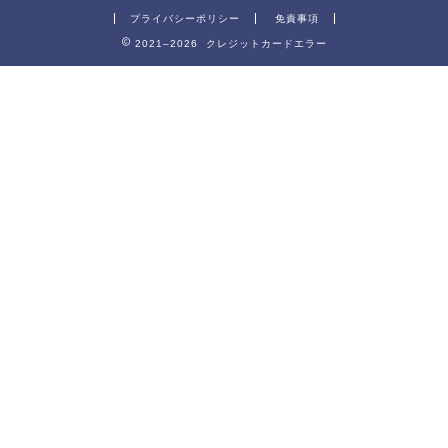
プライバシーポリシー
免責事項
2021–2026 クレジットカードエラー