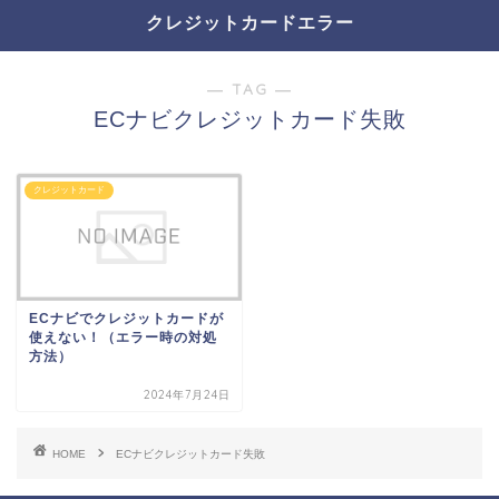
クレジットカードエラー
― TAG ―
ECナビクレジットカード失敗
クレジットカード
ECナビでクレジットカードが
使えない！（エラー時の対処
方法）
2024年7月24日
HOME
ECナビクレジットカード失敗