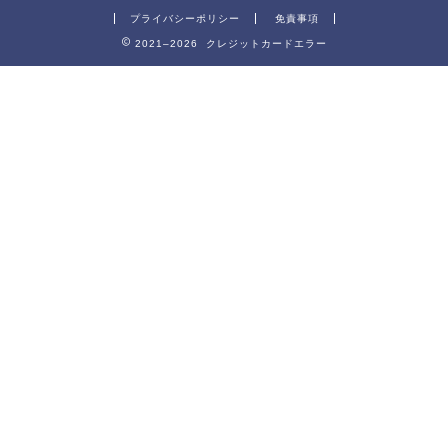
プライバシーポリシー
免責事項
2021–2026 クレジットカードエラー