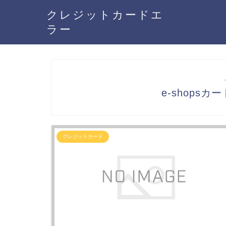
クレジットカードエ
ラー
e-shops
クレジットカード