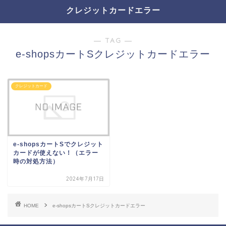
クレジットカードエラー
― TAG ―
e-shopsカートSクレジットカードエラー
クレジットカード
e-shopsカートSでクレジット
カードが使えない！（エラー
時の対処方法）
2024年7月17日
HOME
e-shopsカートSクレジットカードエラー