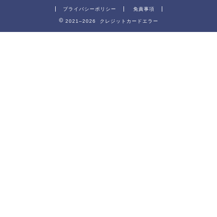
プライバシーポリシー
免責事項
2021–2026 クレジットカードエラー