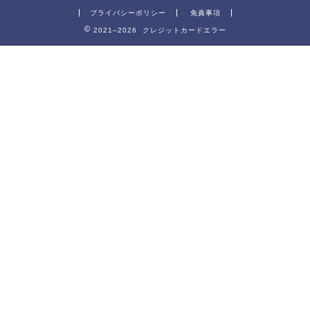
プライバシーポリシー
免責事項
2021–2026 クレジットカードエラー