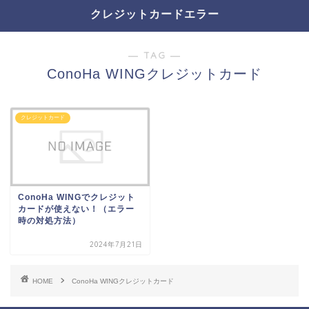
クレジットカードエラー
― TAG ―
ConoHa WINGクレジットカード
クレジットカード
ConoHa WINGでクレジット
カードが使えない！（エラー
時の対処方法）
2024年7月21日
HOME
ConoHa WINGクレジットカード