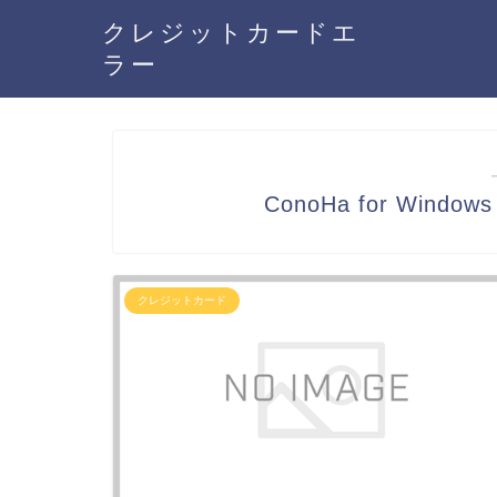
クレジットカードエ
ラー
ConoHa for Wind
クレジットカード