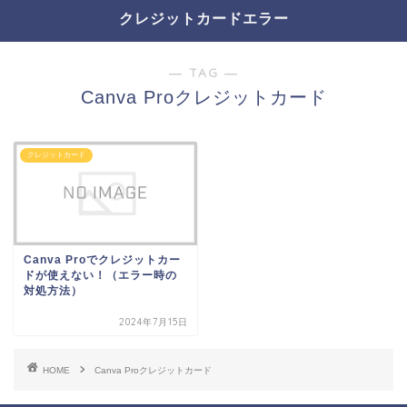
クレジットカードエラー
― TAG ―
Canva Proクレジットカード
クレジットカード
Canva Proでクレジットカー
ドが使えない！（エラー時の
対処方法）
2024年7月15日
HOME
Canva Proクレジットカード