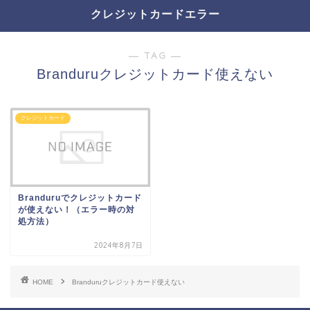
クレジットカードエラー
― TAG ―
Branduruクレジットカード使えない
クレジットカード
Branduruでクレジットカード
が使えない！（エラー時の対
処方法）
2024年8月7日
HOME
Branduruクレジットカード使えない