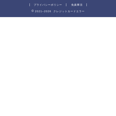
プライバシーポリシー
免責事項
2021–2026 クレジットカードエラー