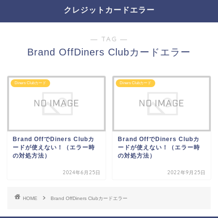
クレジットカードエラー
― TAG ―
Brand OffDiners Clubカードエラー
Diners Clubカード
Diners Clubカード
Brand OffでDiners Clubカ
Brand OffでDiners Clubカ
ードが使えない！（エラー時
ードが使えない！（エラー時
の対処方法）
の対処方法）
2024年6月25日
2022年9月25日
HOME
Brand OffDiners Clubカードエラー