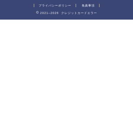
プライバシーポリシー
免責事項
2021–2026 クレジットカードエラー