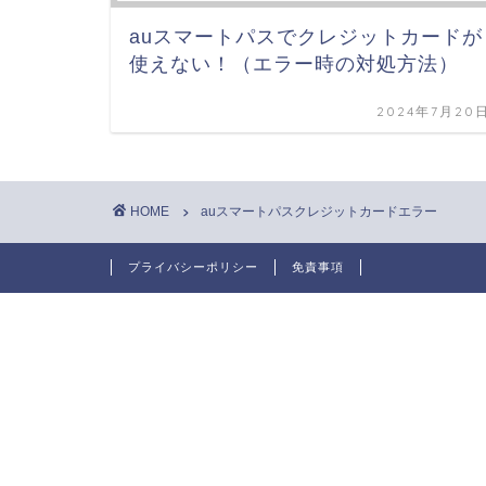
auスマートパスでクレジットカードが
使えない！（エラー時の対処方法）
2024年7月20
HOME
auスマートパスクレジットカードエラー
プライバシーポリシー
免責事項