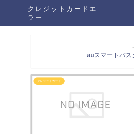
クレジットカードエ
ラー
auスマートパ
クレジットカード