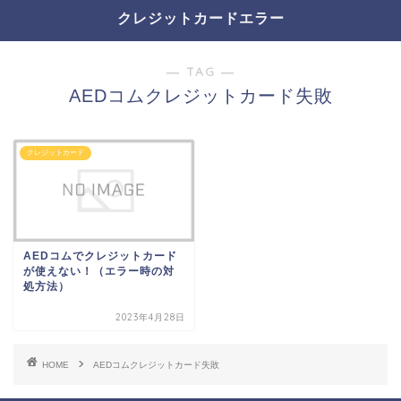
クレジットカードエラー
― TAG ―
AEDコムクレジットカード失敗
クレジットカード
AEDコムでクレジットカード
が使えない！（エラー時の対
処方法）
2023年4月28日
HOME
AEDコムクレジットカード失敗