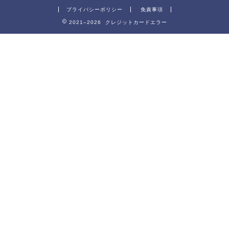
プライバシーポリシー
免責事項
2021–2026 クレジットカードエラー