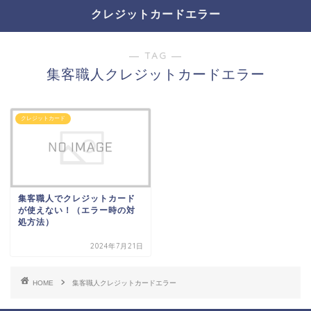
クレジットカードエラー
― TAG ―
集客職人クレジットカードエラー
クレジットカード
集客職人でクレジットカード
が使えない！（エラー時の対
処方法）
2024年7月21日
HOME
集客職人クレジットカードエラー