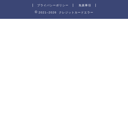
プライバシーポリシー
免責事項
2021–2026 クレジットカードエラー