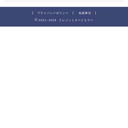
プライバシーポリシー
免責事項
2021–2026 クレジットカードエラー