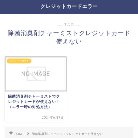
クレジットカードエラー
― TAG ―
除菌消臭剤チャーミストクレジットカード
使えない
クレジットカード
除菌消臭剤チャーミストでク
レジットカードが使えない！
（エラー時の対処方法）
2024年6月9日
HOME
除菌消臭剤チャーミストクレジットカード使えない