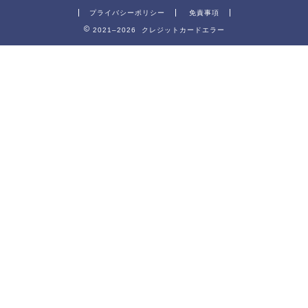
プライバシーポリシー
免責事項
2021–2026 クレジットカードエラー