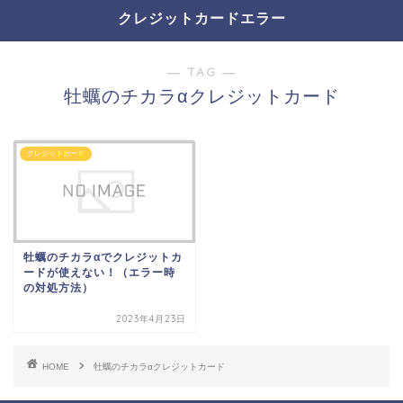
クレジットカードエラー
― TAG ―
牡蠣のチカラαクレジットカード
クレジットカード
牡蠣のチカラαでクレジットカ
ードが使えない！（エラー時
の対処方法）
2023年4月23日
HOME
牡蠣のチカラαクレジットカード