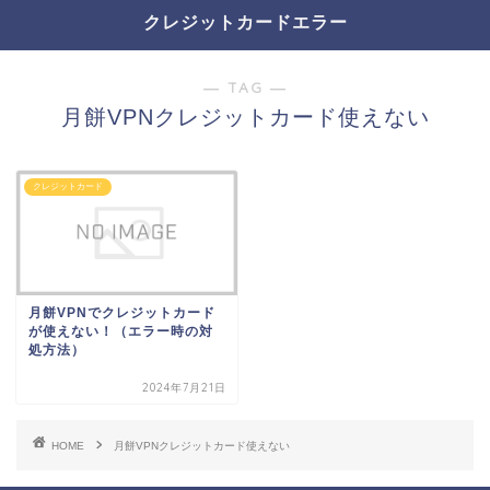
クレジットカードエラー
― TAG ―
月餅VPNクレジットカード使えない
クレジットカード
月餅VPNでクレジットカード
が使えない！（エラー時の対
処方法）
2024年7月21日
HOME
月餅VPNクレジットカード使えない