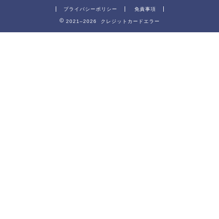
プライバシーポリシー
免責事項
2021–2026 クレジットカードエラー