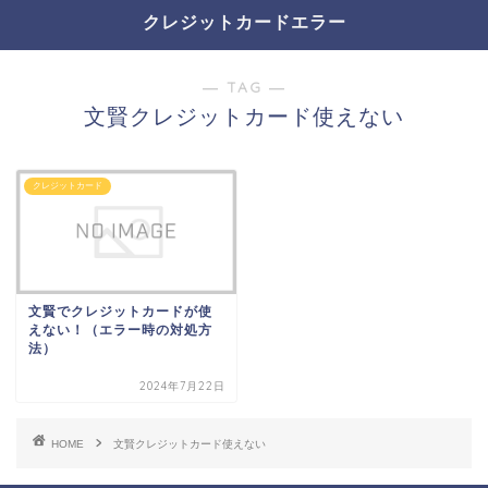
クレジットカードエラー
― TAG ―
文賢クレジットカード使えない
クレジットカード
文賢でクレジットカードが使
えない！（エラー時の対処方
法）
2024年7月22日
HOME
文賢クレジットカード使えない