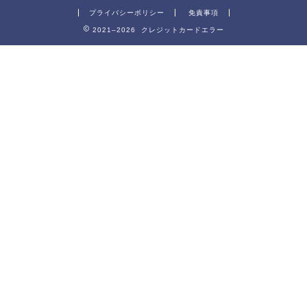
プライバシーポリシー
免責事項
2021–2026 クレジットカードエラー