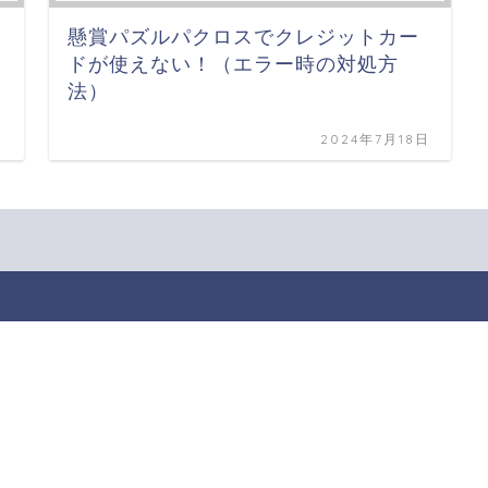
懸賞パズルパクロスでクレジットカー
ドが使えない！（エラー時の対処方
法）
日
2024年7月18日