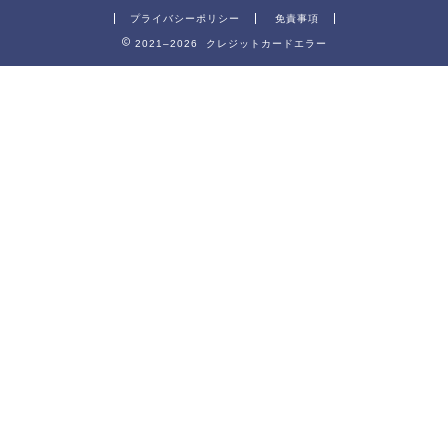
プライバシーポリシー
免責事項
2021–2026 クレジットカードエラー