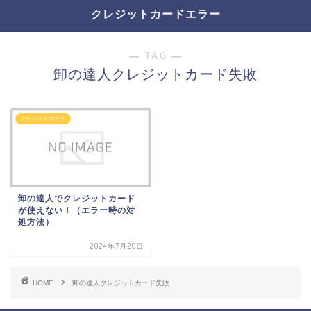
クレジットカードエラー
― TAG ―
卸の達人クレジットカード失敗
クレジットカード
卸の達人でクレジットカード
が使えない！（エラー時の対
処方法）
2024年7月20日
HOME
卸の達人クレジットカード失敗