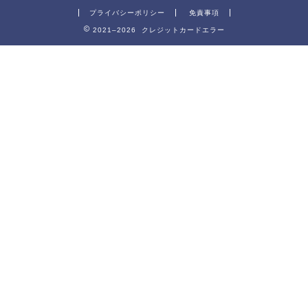
プライバシーポリシー
免責事項
2021–2026 クレジットカードエラー