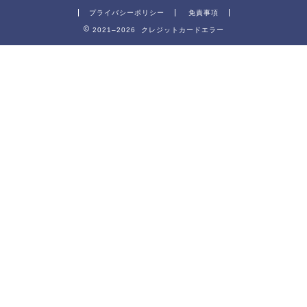
プライバシーポリシー
免責事項
2021–2026 クレジットカードエラー