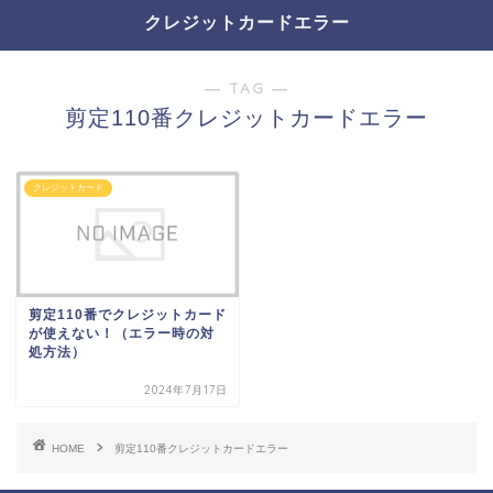
クレジットカードエラー
― TAG ―
剪定110番クレジットカードエラー
クレジットカード
剪定110番でクレジットカード
が使えない！（エラー時の対
処方法）
2024年7月17日
HOME
剪定110番クレジットカードエラー