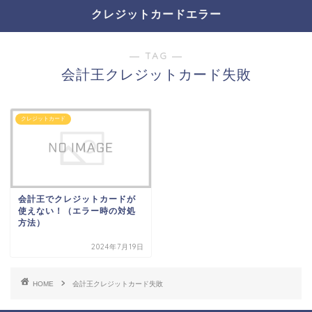
クレジットカードエラー
― TAG ―
会計王クレジットカード失敗
クレジットカード
会計王でクレジットカードが
使えない！（エラー時の対処
方法）
2024年7月19日
HOME
会計王クレジットカード失敗