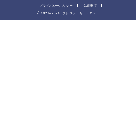
プライバシーポリシー
免責事項
2021–2026 クレジットカードエラー