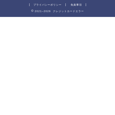
プライバシーポリシー
免責事項
2021–2026 クレジットカードエラー