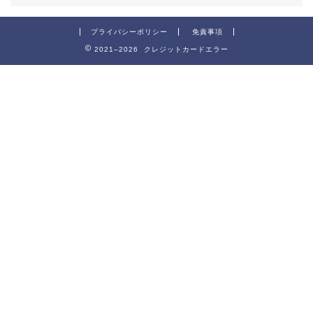
プライバシーポリシー
免責事項
2021–2026 クレジットカードエラー