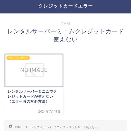
クレジットカードエラー
― TAG ―
レンタルサーバーミニムクレジットカード
使えない
クレジットカード
レンタルサーバーミニムでク
レジットカードが使えない！
（エラー時の対処方法）
2024年7月14日
HOME
レンタルサーバーミニムクレジットカード使えない