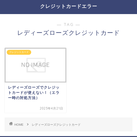
クレジットカードエラー
― TAG ―
レディーズローズクレジットカード
クレジットカード
レディーズローズでクレジッ
トカードが使えない！（エラ
ー時の対処方法）
2023年4月21日
HOME
レディーズローズクレジットカード