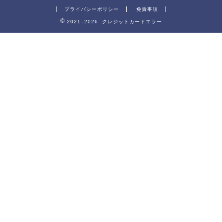
プライバシーポリシー
免責事項
2021–2026 クレジットカードエラー