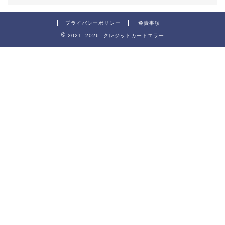
プライバシーポリシー
免責事項
2021–2026 クレジットカードエラー