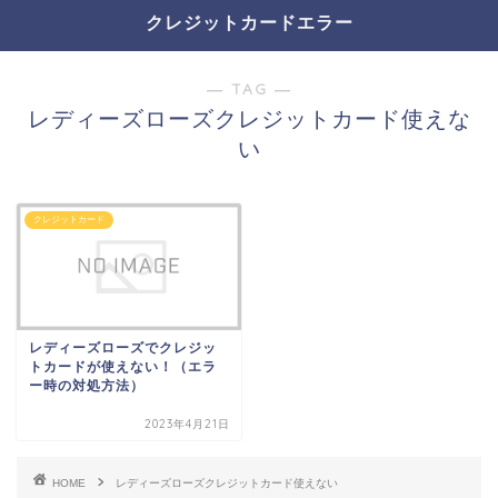
クレジットカードエラー
― TAG ―
レディーズローズクレジットカード使えな
い
クレジットカード
レディーズローズでクレジッ
トカードが使えない！（エラ
ー時の対処方法）
2023年4月21日
HOME
レディーズローズクレジットカード使えない