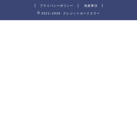
プライバシーポリシー
免責事項
2021–2026 クレジットカードエラー