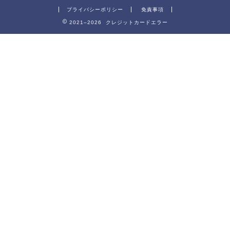
プライバシーポリシー
免責事項
2021–2026 クレジットカードエラー