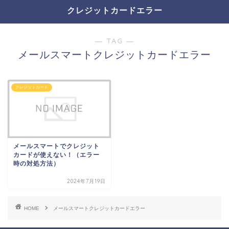
クレジットカードエラー
― TAG ―
メールスマートクレジットカードエラー
クレジットカード
メールスマートでクレジット
カードが使えない！（エラー
時の対処方法）
2024年7月19日
HOME
メールスマートクレジットカードエラー