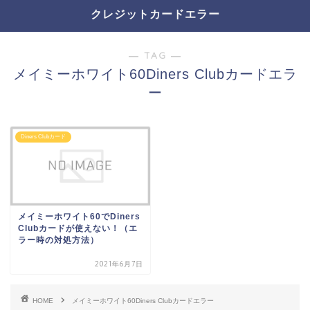
クレジットカードエラー
― TAG ―
メイミーホワイト60Diners Clubカードエラ
ー
Diners Clubカード
メイミーホワイト60でDiners
Clubカードが使えない！（エ
ラー時の対処方法）
2021年6月7日
HOME
メイミーホワイト60Diners Clubカードエラー