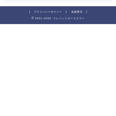
プライバシーポリシー
免責事項
2021–2026 クレジットカードエラー