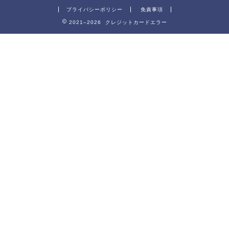
プライバシーポリシー
免責事項
2021–2026 クレジットカードエラー