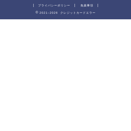
プライバシーポリシー
免責事項
2021–2026 クレジットカードエラー