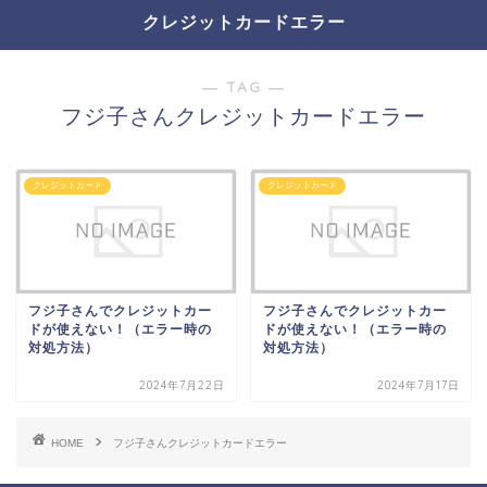
クレジットカードエラー
― TAG ―
フジ子さんクレジットカードエラー
クレジットカード
クレジットカード
フジ子さんでクレジットカー
フジ子さんでクレジットカー
ドが使えない！（エラー時の
ドが使えない！（エラー時の
対処方法）
対処方法）
2024年7月22日
2024年7月17日
HOME
フジ子さんクレジットカードエラー