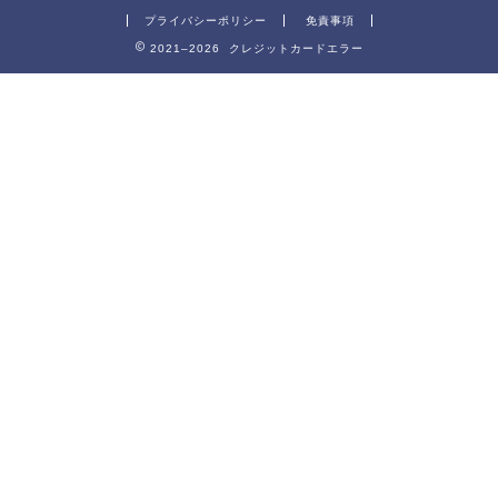
プライバシーポリシー
免責事項
2021–2026 クレジットカードエラー