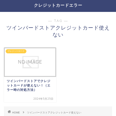
クレジットカードエラー
― TAG ―
ツインバードストアクレジットカード使え
ない
クレジットカード
ツインバードストアでクレジ
ットカードが使えない！（エ
ラー時の対処方法）
2024年5月25日
HOME
ツインバードストアクレジットカード使えない