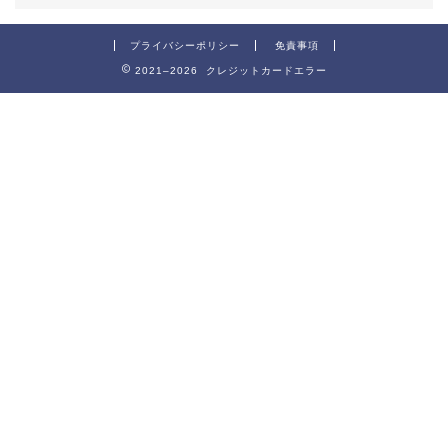
プライバシーポリシー
免責事項
2021–2026 クレジットカードエラー