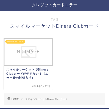
クレジットカードエラー
― TAG ―
スマイルマーケットDiners Clubカード
Diners Clubカード
スマイルマーケットでDiners
Clubカードが使えない！（エ
ラー時の対処方法）
2024年6月19日
HOME
スマイルマーケットDiners Clubカード