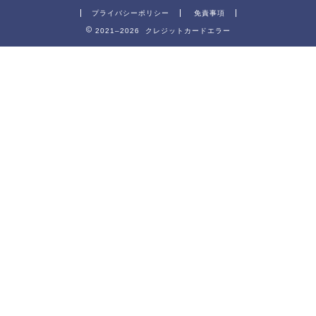
プライバシーポリシー
免責事項
2021–2026 クレジットカードエラー