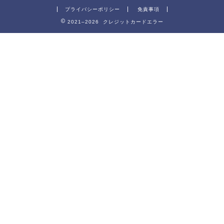
プライバシーポリシー
免責事項
2021–2026 クレジットカードエラー