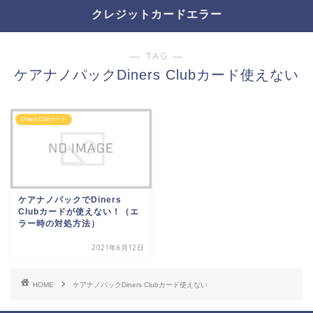
クレジットカードエラー
― TAG ―
ケアナノパックDiners Clubカード使えない
Diners Clubカード
ケアナノパックでDiners
Clubカードが使えない！（エ
ラー時の対処方法）
2021年6月12日
HOME
ケアナノパックDiners Clubカード使えない