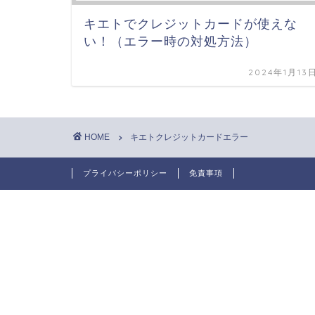
キエトでクレジットカードが使えな
い！（エラー時の対処方法）
2024年1月13
HOME
キエトクレジットカードエラー
プライバシーポリシー
免責事項