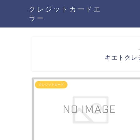
クレジットカードエ
ラー
キエトクレ
クレジットカード