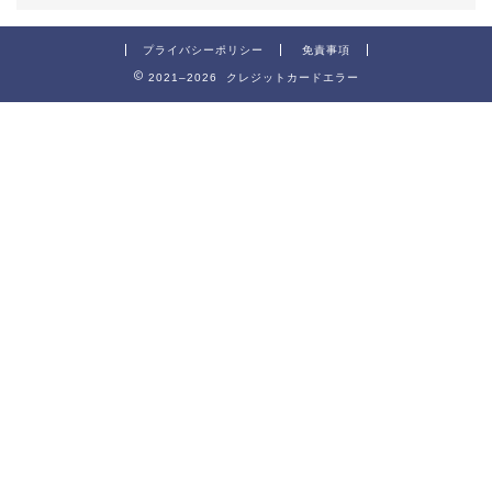
プライバシーポリシー
免責事項
2021–2026 クレジットカードエラー