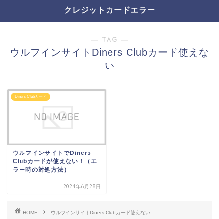
クレジットカードエラー
― TAG ―
ウルフインサイトDiners Clubカード使えな
い
Diners Clubカード
ウルフインサイトでDiners
Clubカードが使えない！（エ
ラー時の対処方法）
2024年6月28日
HOME
ウルフインサイトDiners Clubカード使えない