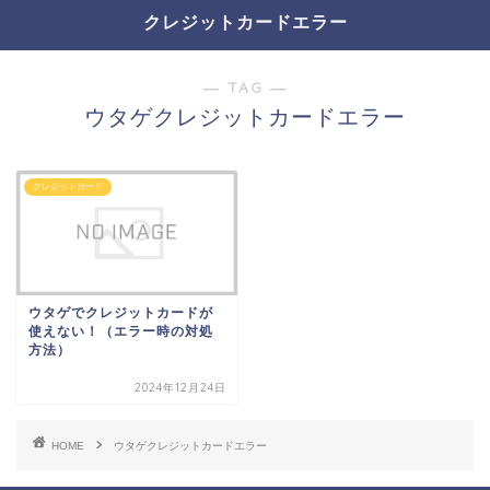
クレジットカードエラー
― TAG ―
ウタゲクレジットカードエラー
クレジットカード
ウタゲでクレジットカードが
使えない！（エラー時の対処
方法）
2024年12月24日
HOME
ウタゲクレジットカードエラー