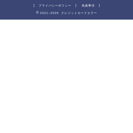
プライバシーポリシー
免責事項
2021–2026 クレジットカードエラー