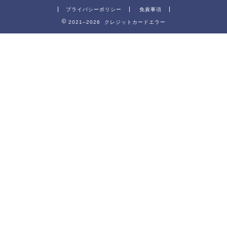
プライバシーポリシー
免責事項
2021–2026 クレジットカードエラー